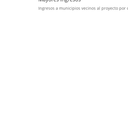
Ingresos a municipios vecinos al proyecto po