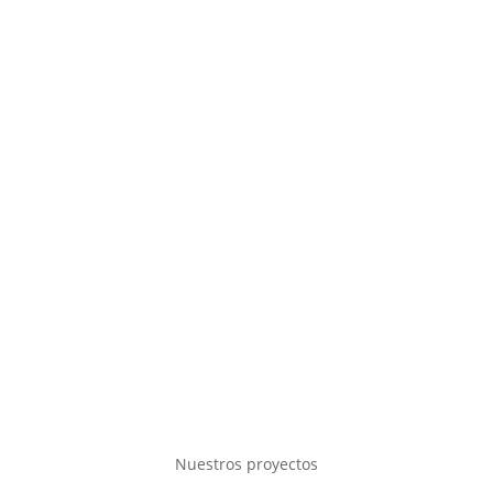
Nuestros proyectos