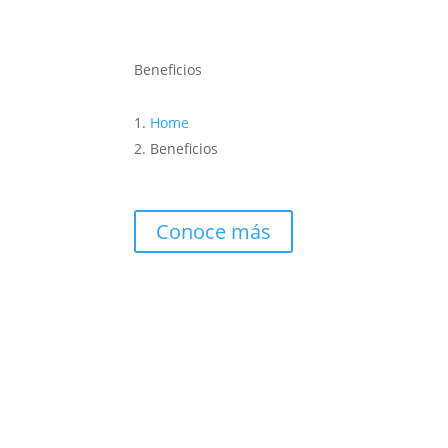
Beneficios
Home
Beneficios
Conoce más