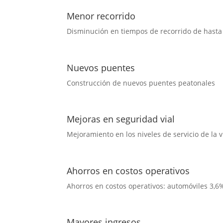
Menor recorrido
Disminución en tiempos de recorrido de hasta 
Nuevos puentes
Construcción de nuevos puentes peatonales
Mejoras en seguridad vial
Mejoramiento en los niveles de servicio de la v
Ahorros en costos operativos
Ahorros en costos operativos: automóviles 3,
Mayores ingresos