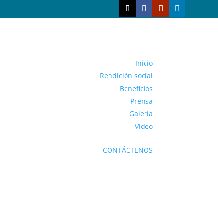
Inicio
Rendición social
Beneficios
Prensa
Galería
Video
CONTÁCTENOS