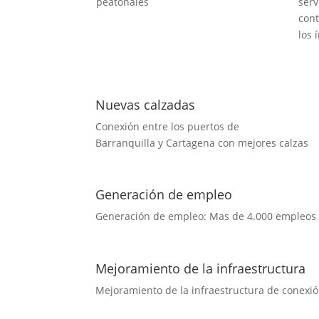
peatonales
servi
cont
los 
Nuevas calzadas
Conexión entre los puertos de
Barranquilla y Cartagena con mejores calzas
Generación de empleo
Generación de empleo: Mas de 4.000 empleos d
Mejoramiento de la infraestructura
Mejoramiento de la infraestructura de conexión