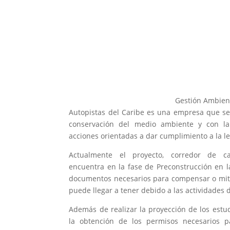
Gestión Ambien
Autopistas del Caribe es una empresa que s
conservación del medio ambiente y con la
acciones orientadas a dar cumplimiento a la le
Actualmente el proyecto, corredor de ca
encuentra en la fase de Preconstrucción en l
documentos necesarios para compensar o miti
puede llegar a tener debido a las actividades
Además de realizar la proyección de los estu
la obtención de los permisos necesarios p