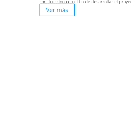
construcción con el fin de desarrollar el proye
Ver más