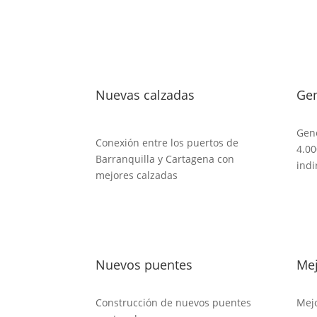
Nuevas calzadas
Gen
Gene
Conexión entre los puertos de
4.00
Barranquilla y Cartagena con
indi
mejores calzadas
Nuevos puentes
Mej
Construcción de nuevos puentes
Mejo